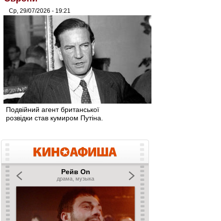
Ср, 29/07/2026 - 19:21
Подвійний агент британської
розвідки став кумиром Путіна.