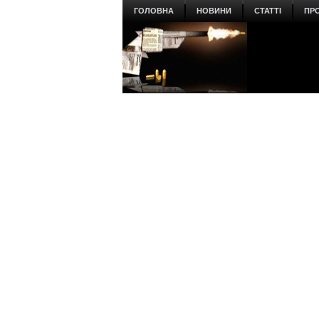
ГОЛОВНА
НОВИНИ
СТАТТІ
ПР