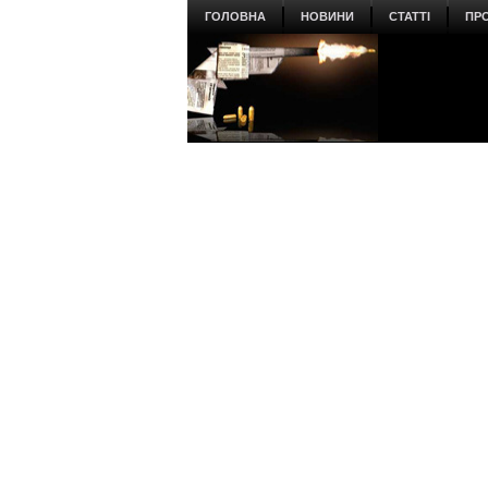
ГОЛОВНА
НОВИНИ
СТАТТІ
ПР