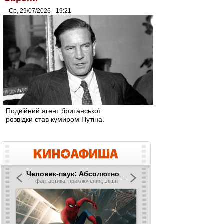
Ср, 29/07/2026 - 19:21
Подвійний агент британської
розвідки став кумиром Путіна.