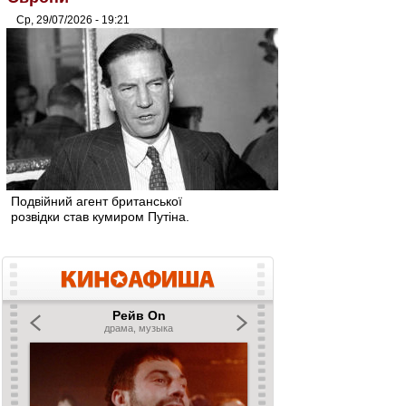
Ср, 29/07/2026 - 19:21
Подвійний агент британської
розвідки став кумиром Путіна.