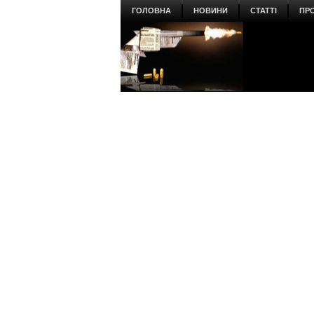
ГОЛОВНА
НОВИНИ
СТАТТІ
ПР