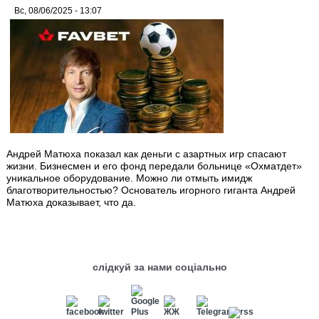
Вс, 08/06/2025 - 13:07
Андрей Матюха показал как деньги с азартных игр спасают
жизни. Бизнесмен и его фонд передали больнице «Охматдет»
уникальное оборудование. Можно ли отмыть имидж
благотворительностью? Основатель игорного гиганта Андрей
Матюха доказывает, что да.
слідкуй за нами соціально