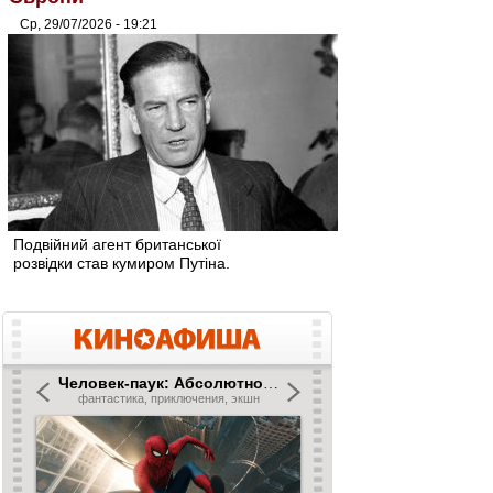
Ср, 29/07/2026 - 19:21
Подвійний агент британської
розвідки став кумиром Путіна.