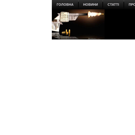
ГОЛОВНА
НОВИНИ
СТАТТІ
ПР