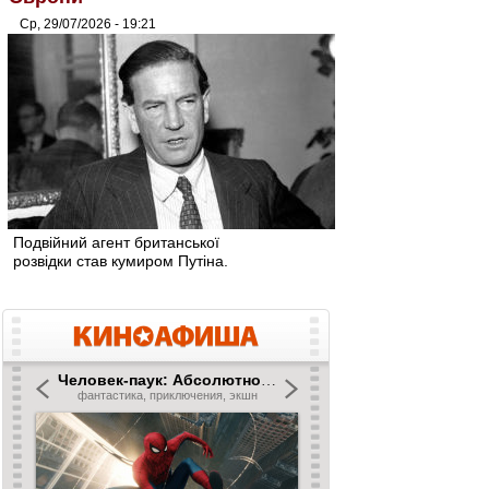
Ср, 29/07/2026 - 19:21
Подвійний агент британської
розвідки став кумиром Путіна.