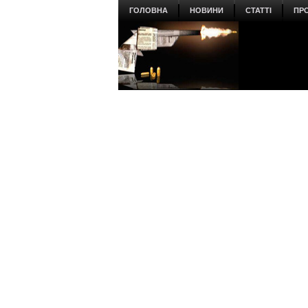
ГОЛОВНА
НОВИНИ
СТАТТІ
ПР