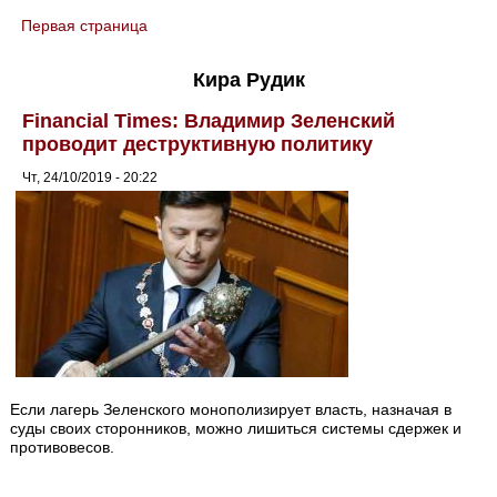
Первая страница
You are here
Кира Рудик
Financial Times: Владимир Зеленский
проводит деструктивную политику
Чт, 24/10/2019 - 20:22
Если лагерь Зеленского монополизирует власть, назначая в
суды своих сторонников, можно лишиться системы сдержек и
противовесов.