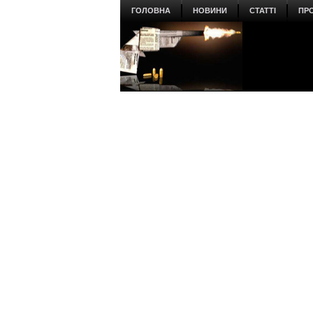
ГОЛОВНА
НОВИНИ
СТАТТІ
ПР