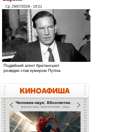
Ср, 29/07/2026 - 19:21
Подвійний агент британської
розвідки став кумиром Путіна.