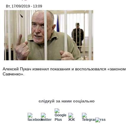
Вт, 17/09/2019 - 13:09
Алексей Пукач изменил показания и воспользовался «законом
Савченко».
слідкуй за нами соціально