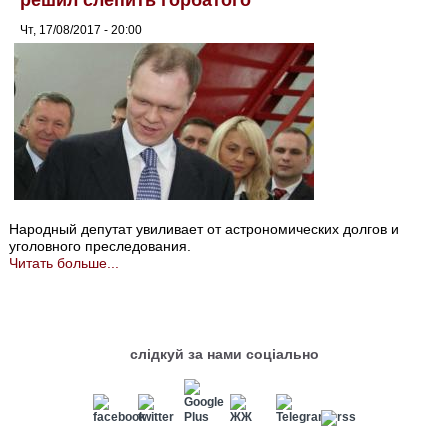
решил слепить горбатого
Чт, 17/08/2017 - 20:00
Народный депутат увиливает от астрономических долгов и
уголовного преследования.
Читать больше...
слідкуй за нами соціально