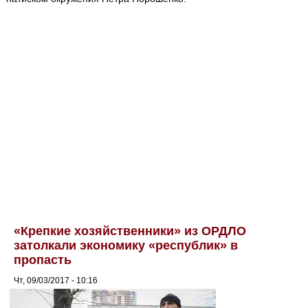
«Крепкие хозяйственники» из ОРДЛО
затолкали экономику «республик» в
пропасть
Чт, 09/03/2017 - 10:16