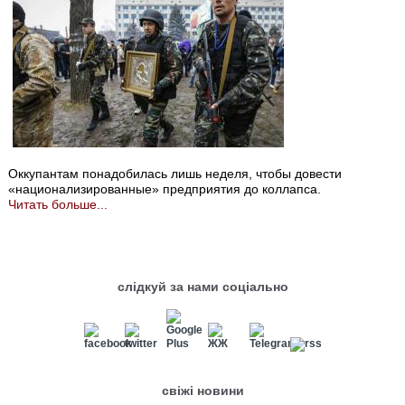
Оккупантам понадобилась лишь неделя, чтобы довести
«национализированные» предприятия до коллапса.
Читать больше...
слідкуй за нами соціально
свіжі новини