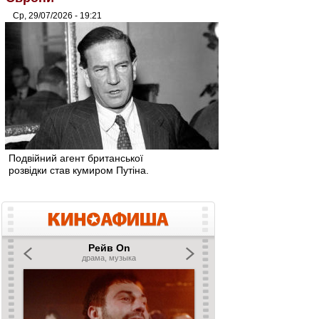
Ср, 29/07/2026 - 19:21
Подвійний агент британської
розвідки став кумиром Путіна.