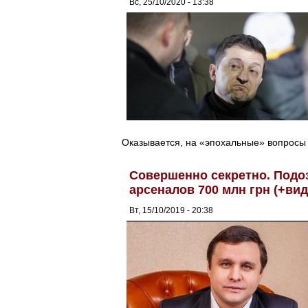
Вс, 25/10/2020 - 13:38
Оказывается, на «эпохальные» вопросы 
Совершенно секретно. Подо
арсеналов 700 млн грн (+вид
Вт, 15/10/2019 - 20:38