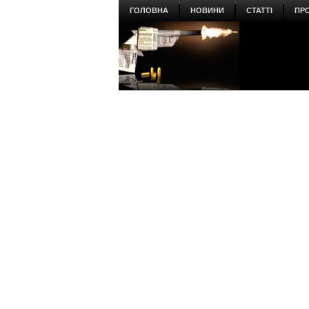
ГОЛОВНА
НОВИНИ
СТАТТІ
ПР