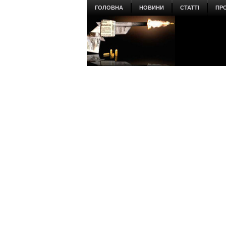
ГОЛОВНА
НОВИНИ
СТАТТІ
ПР