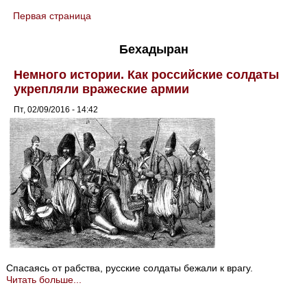
Первая страница
You are here
Бехадыран
Немного истории. Как российские солдаты
укрепляли вражеские армии
Пт, 02/09/2016 - 14:42
Спасаясь от рабства, русские солдаты бежали к врагу.
Читать больше...