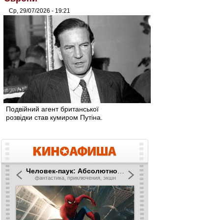
Ср, 29/07/2026 - 19:21
Подвійний агент британської
розвідки став кумиром Путіна.