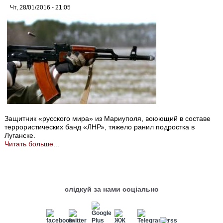
Чт, 28/01/2016 - 21:05
Защитник «русского мира» из Мариуполя, воюющий в составе
террористических банд «ЛНР», тяжело ранил подростка в
Луганске.
Читать больше...
слідкуй за нами соціально