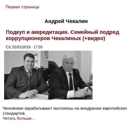
Первая страница
You are here
Андрей Чекалин
Подкуп и аккредитация. Семейный подряд
коррупционеров Чекалиных (+видео)
Сб, 02/01/2016 - 17:05
Чиновники зарабатывают миллионы на внедрении европейских
стандартов.
Читать больше...