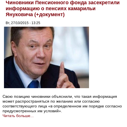
Чиновники Пенсионного фонда засекретили
информацию о пенсиях камарильи
Януковича (+документ)
Вт, 27/10/2015 - 13:25
Свою позицию чиновники объяснили, что такая информация
может распространяться по желанию или согласию
соответствующего лица «в определенном им порядке согласно
предусмотренных им условий».
Читать больше...