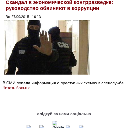
Скандал в экономической контрразведке:
руководство обвиняют в коррупции
Вс, 27/09/2015 - 16:13
В СМИ попала информация о преступных схемах в спецслужбе.
Читать больше...
слідкуй за нами соціально