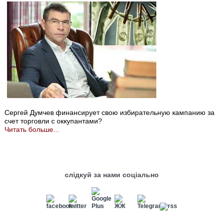
Сергей Думчев финансирует свою избирательную кампанию за
счет торговли с оккупантами?
Читать больше...
слідкуй за нами соціально