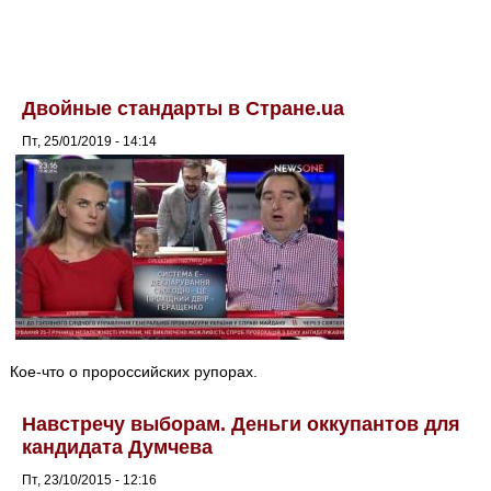
Двойные стандарты в Стране.ua
Пт, 25/01/2019 - 14:14
Кое-что о пророссийских рупорах.
Навстречу выборам. Деньги оккупантов для
кандидата Думчева
Пт, 23/10/2015 - 12:16