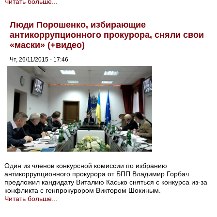
Читать больше...
Люди Порошенко, избирающие
антикоррупционного прокурора, сняли свои
«маски» (+видео)
Чт, 26/11/2015 - 17:46
Один из членов конкурсной комиссии по избранию
антикоррупционного прокурора от БПП Владимир Горбач
предложил кандидату Виталию Касько сняться с конкурса из-за
конфликта с генпрокурором Виктором Шокиным.
Читать больше...