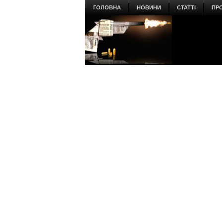
ГОЛОВНА
НОВИНИ
СТАТТІ
ПР