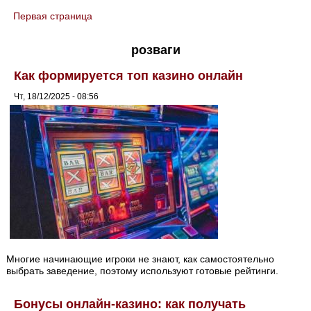
Первая страница
You are here
розваги
Как формируется топ казино онлайн
Чт, 18/12/2025 - 08:56
Многие начинающие игроки не знают, как самостоятельно
выбрать заведение, поэтому используют готовые рейтинги.
Бонусы онлайн-казино: как получать