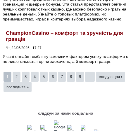
транзакции и щедрые бонусы. Эта статья представляет рейтинг
лучших криптовалютных казино, где можно безопасно играть на
реальные деньги. Узнайте о топовых платформах, их
преимуществах, играх и критериях выбора надежного казино.
ChampionCasino – комфорт та зручність для
гравців
Чт, 22/05/2025 - 17:27
У світі онлайн гемблінгу важливим фактором успіху платформи є
не лише кількість ігор чи заохочень, а й комфорт гравця.
Страницы
1
2
3
4
5
6
7
8
9
…
следующая ›
последняя »
слідкуй за нами соціально