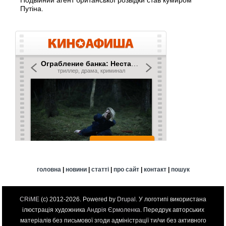
Путіна.
головна
|
новини
|
статті
|
про сайт
|
контакт
|
пошук
CRiME
(c) 2012-2026. Powered by
Drupal
. У логотипі використана
ілюстрація художника
Андрія Єрмоленка
. Передрук авторських
матеріалів без письмової згоди адміністрації ти/чи без активного