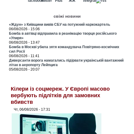
свіжі новини
«Ждун» з Київщини вивів СБУ на потужний наркокартель
06/08/2026 - 15:06
Бомба в автівці відправила в реанімацію творця російського
«Упиря»
06/08/2026 - 13:47
Бомба в Москві убила зятя командувача Повітряно-космічних
сил Росії
06/08/2026 - 11:41
Диверсанти ворога намагались підірвати українській вантажний
літак в аеропорту Лейпцига
05/08/2026 - 20:07
Кілери із соцмереж. У Європі масово
вербують підлітків для замовних
вбивств
Чт, 06/08/2026 - 17:31