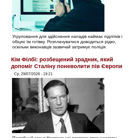
Угруповання для здійснення нападів наймає підлітків і
обіцяє їм готівку. Розплачуватися доводиться рідко,
оскільки виконавців зазвичай затримує поліція.
Кім Філбі: розбещений зрадник, який
допоміг Сталіну поневолити пів Європи
Ср, 29/07/2026 - 19:21
Подвійний агент британської розвідки став кумиром