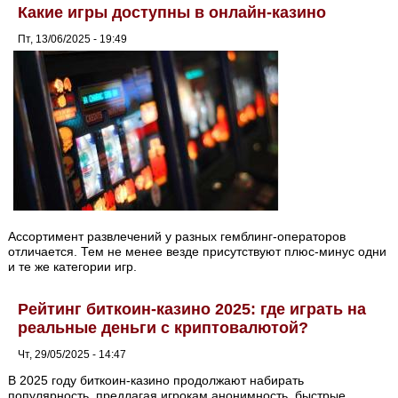
Какие игры доступны в онлайн-казино
Пт, 13/06/2025 - 19:49
Ассортимент развлечений у разных гемблинг-операторов
отличается. Тем не менее везде присутствуют плюс-минус одни
и те же категории игр.
Рейтинг биткоин-казино 2025: где играть на
реальные деньги с криптовалютой?
Чт, 29/05/2025 - 14:47
В 2025 году биткоин-казино продолжают набирать
популярность, предлагая игрокам анонимность, быстрые