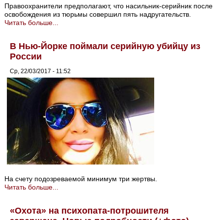
Правоохранители предполагают, что насильник-серийник после
освобождения из тюрьмы совершил пять надругательств.
Читать больше...
В Нью-Йорке поймали серийную убийцу из
России
Ср, 22/03/2017 - 11:52
На счету подозреваемой минимум три жертвы.
Читать больше...
«Охота» на психопата-потрошителя