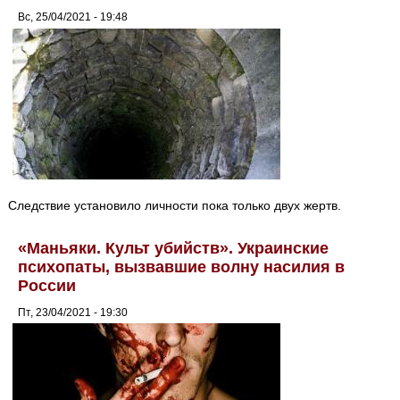
Вс, 25/04/2021 - 19:48
Следствие установило личности пока только двух жертв.
«Маньяки. Культ убийств». Украинские
психопаты, вызвавшие волну насилия в
России
Пт, 23/04/2021 - 19:30