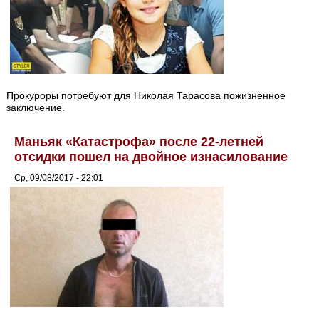
Прокуроры потребуют для Николая Тарасова пожизненное
заключение.
Маньяк «Катастрофа» после 22-летней
отсидки пошел на двойное изнасилование
Ср, 09/08/2017 - 22:01