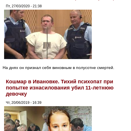
Пт, 27/03/2020 - 21:38
На днях он признал себя виновным в полусотне смертей.
Кошмар в Ивановке. Тихий психопат при
попытке изнасилования убил 11-летнюю
девочку
Чт, 20/06/2019 - 16:39