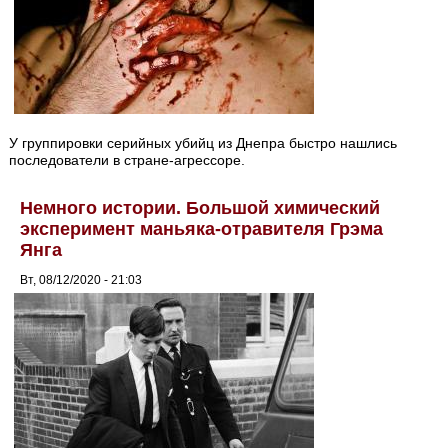
У группировки серийных убийц из Днепра быстро нашлись
последователи в стране-агрессоре.
Немного истории. Большой химический
эксперимент маньяка-отравителя Грэма
Янга
Вт, 08/12/2020 - 21:03