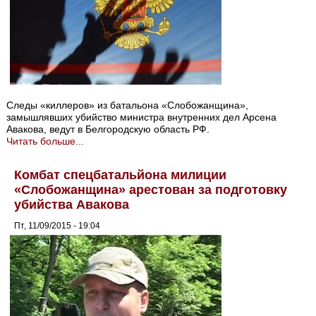
Следы «киллеров» из батальона «Слобожанщина»,
замышлявших убийство министра внутренних дел Арсена
Авакова, ведут в Белгородскую область РФ.
Читать больше...
Комбат спецбатальйона милиции
«Слобожанщина» арестован за подготовку
убийства Авакова
Пт, 11/09/2015 - 19:04