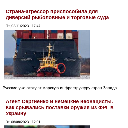
Страна-агрессор приспособила для
диверсий рыболовные и торговые суда
Пт, 03/11/2023 - 17:47
Русские уже атакуют морскую инфраструктуру стран Запада.
Агент Сергиенко и немецкие неонацисты.
Как срывались поставки оружия из ФРГ в
Украину
Вт, 08/08/2023 - 12:01