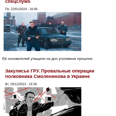
спецслужб
Пн, 22/01/2024 - 16:46
Её основателей утащило на дно уголовное прошлое.
Закулисье ГРУ. Провальные операции
полковника Смолянинова в Украине
Вт, 19/12/2023 - 19:38