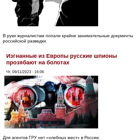
В руки журналистам попали крайне занимательные документы
российской разведки.
Изгнанные из Европы русские шпионы
прозябают на болотах
Чт, 09/11/2023 - 16:06
Для агентов ГРУ нет «хлебных мест» в России.