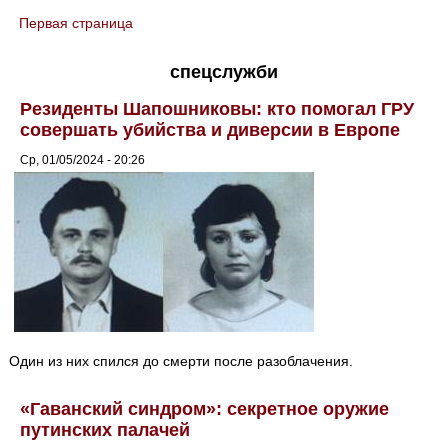
Первая страница
You are here
спецслужби
Резиденты Шапошниковы: кто помогал ГРУ
совершать убийства и диверсии в Европе
Ср, 01/05/2024 - 20:26
Один из них спился до смерти после разоблачения.
«Гаванский синдром»: секретное оружие
путинских палачей