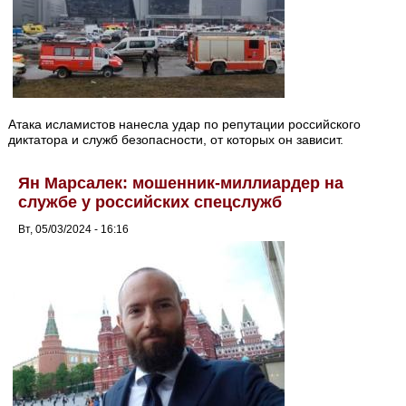
Атака исламистов нанесла удар по репутации российского
диктатора и служб безопасности, от которых он зависит.
Ян Марсалек: мошенник-миллиардер на
службе у российских спецслужб
Вт, 05/03/2024 - 16:16