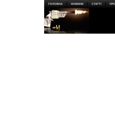
ГОЛОВНА
НОВИНИ
СТАТТІ
ПР