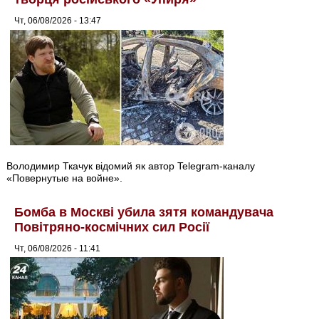
Чт, 06/08/2026 - 13:47
Володимир Ткачук відомий як автор Telegram-каналу
«Повернутые на войне».
Бомба в Москві убила зятя командувача
Повітряно-космічних сил Росії
Чт, 06/08/2026 - 11:41