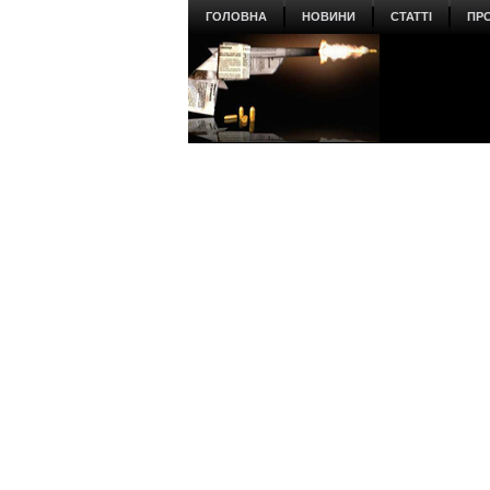
ГОЛОВНА
НОВИНИ
СТАТТІ
ПР