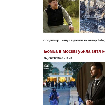
Володимир Ткачук відомий як автор Tel
Бомба в Москві убила зятя к
Чт, 06/08/2026 - 11:41