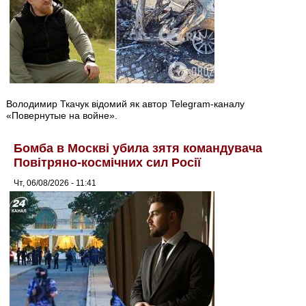
Володимир Ткачук відомий як автор Telegram-каналу
«Повернутые на войне».
Бомба в Москві убила зятя командувача
Повітряно-космічних сил Росії
Чт, 06/08/2026 - 11:41