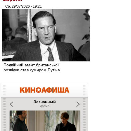
Ср, 29/07/2026 - 19:21
Подвійний агент британської
розвідки став кумиром Путіна.