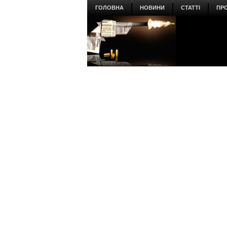
ГОЛОВНА
НОВИНИ
СТАТТІ
ПР