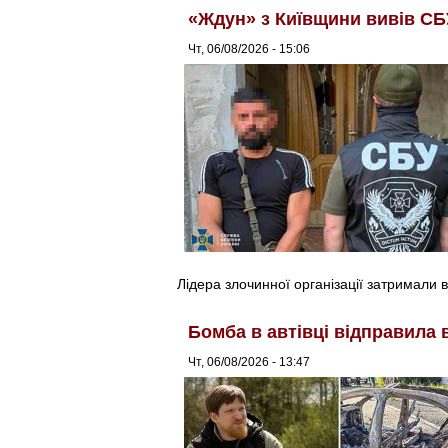
«Ждун» з Київщини вивів СБ
Чт, 06/08/2026 - 15:06
Лідера злочинної організації затримали в
Бомба в автівці відправила 
Чт, 06/08/2026 - 13:47