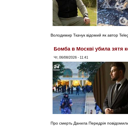
Володимир Ткачук відомий як автор Tel
Бомба в Москві убила зятя к
Чт, 06/08/2026 - 11:41
Про смерть Данила Передрія повідомили 