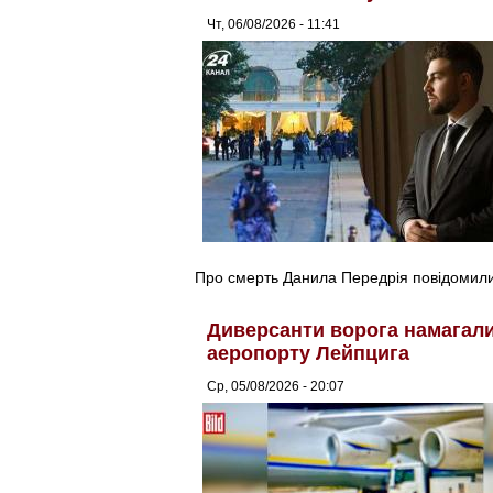
Чт, 06/08/2026 - 11:41
Про смерть Данила Передрія повідомили 
Диверсанти ворога намагалис
аеропорту Лейпцига
Ср, 05/08/2026 - 20:07