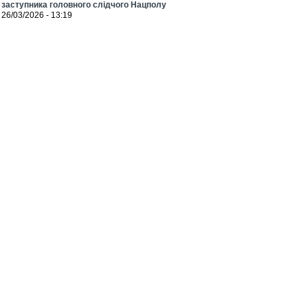
заступника головного слідчого Нацполу
26/03/2026 - 13:19