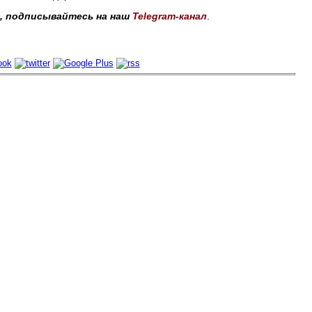
, подписывайтесь на наш
Telegram-канал
.