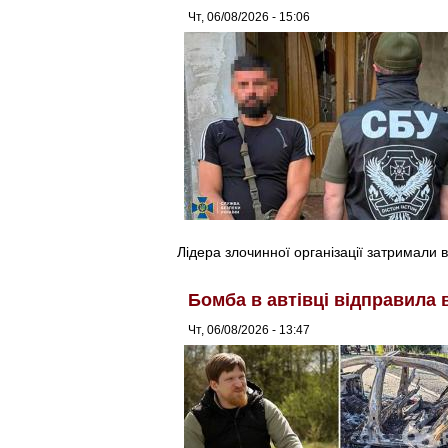
Чт, 06/08/2026 - 15:06
Лідера злочинної організації затримали в
Бомба в автівці відправила 
Чт, 06/08/2026 - 13:47