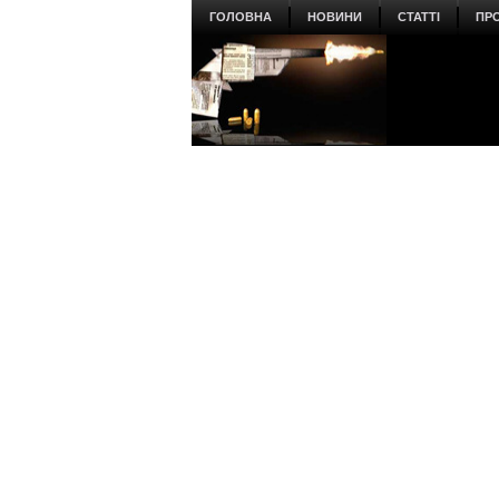
ГОЛОВНА
НОВИНИ
СТАТТІ
ПР