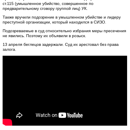
ст.115 (умышленное убийство, совершенное по
предварительному сговору группой лиц) УК.
Также вручили подозрение в умышленном убийстве и лидеру
преступной организации, который находился в СИЗО.
Подозреваемые в суд относительно избрания меры пресечения
не явились. Поэтому их объявили в розыск.
13 апреля беглецов задержали. Суд их арестовал без права
залога.