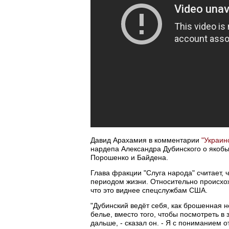
Давид Арахамия в комментарии
"Украин
нардепа Александра Дубинского о якобы
Порошенко и Байдена.
Глава фракции "Слуга народа" считает,
периодом жизни. Относительно происхож
что это виднее спецслужбам США.
"Дубинский ведёт себя, как брошенная н
белье, вместо того, чтобы посмотреть в 
дальше, - сказал он. - Я с пониманием 