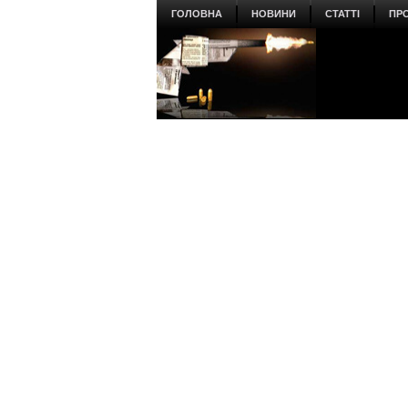
ГОЛОВНА
НОВИНИ
СТАТТІ
ПР