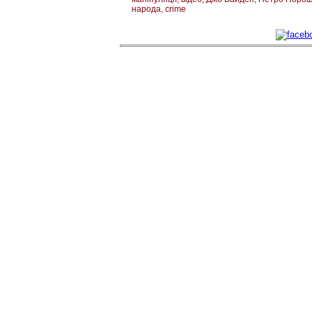
народа
crime