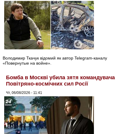
Володимир Ткачук відомий як автор Telegram-каналу
«Повернутые на войне».
Бомба в Москві убила зятя командувача
Повітряно-космічних сил Росії
Чт, 06/08/2026 - 11:41