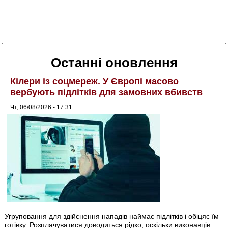
Останні оновлення
Кілери із соцмереж. У Європі масово
вербують підлітків для замовних вбивств
Чт, 06/08/2026 - 17:31
Угруповання для здійснення нападів наймає підлітків і обіцяє їм
готівку. Розплачуватися доводиться рідко, оскільки виконавців