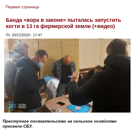
Первая страница
You are here
Банда «вора в законе» пыталась запустить
когти в 13 га фермерской земли (+видео)
Пт, 25/12/2020 - 17:47
Преступное посягательство на сельское хозяйство
пресекла СБУ.