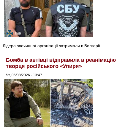
Лідера злочинної організації затримали в Болгарії.
Бомба в автівці відправила в реанімацію
творця російського «Упиря»
Чт, 06/08/2026 - 13:47