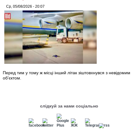
Ср, 05/08/2026 - 20:07
Перед тим у тому ж місці інший літак зіштовхнувся з невідомим
об’єктом.
слідкуй за нами соціально