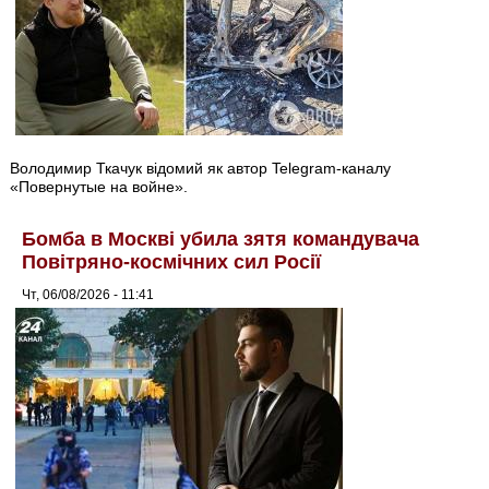
Володимир Ткачук відомий як автор Telegram-каналу
«Повернутые на войне».
Бомба в Москві убила зятя командувача
Повітряно-космічних сил Росії
Чт, 06/08/2026 - 11:41