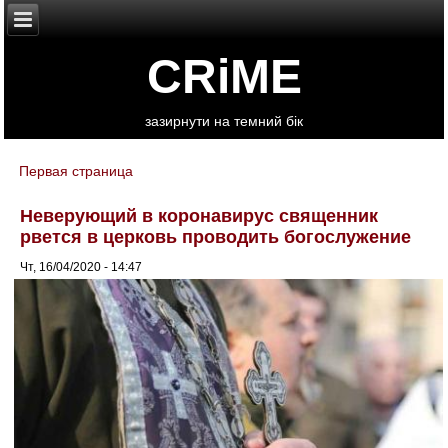
CRiME
зазирнути на темний бік
Первая страница
You are here
Неверующий в коронавирус священник
рвется в церковь проводить богослужение
Чт, 16/04/2020 - 14:47