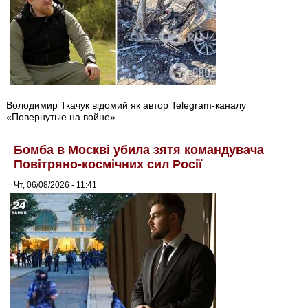
Володимир Ткачук відомий як автор Telegram-каналу
«Повернутые на войне».
Бомба в Москві убила зятя командувача
Повітряно-космічних сил Росії
Чт, 06/08/2026 - 11:41