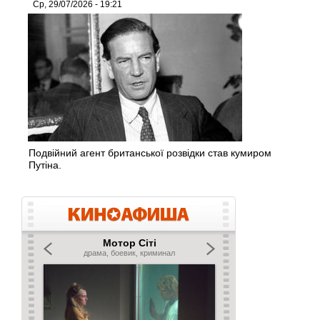
Ср, 29/07/2026 - 19:21
Подвійний агент британської розвідки став кумиром
Путіна.