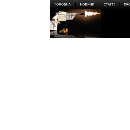
ГОЛОВНА
НОВИНИ
СТАТТІ
ПР