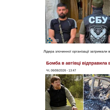
Лідера злочинної організації затримали в
Бомба в автівці відправила 
Чт, 06/08/2026 - 13:47