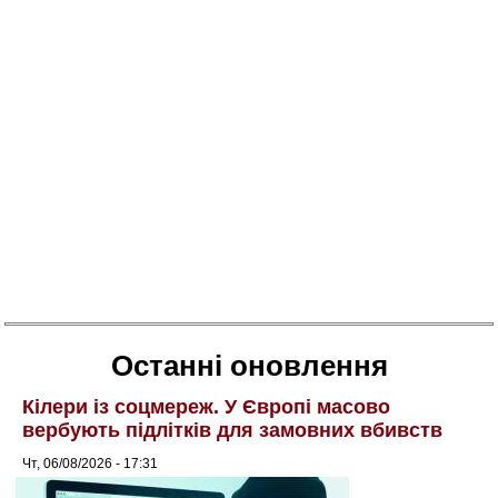
Останні оновлення
Кілери із соцмереж. У Європі масово
вербують підлітків для замовних вбивств
Чт, 06/08/2026 - 17:31