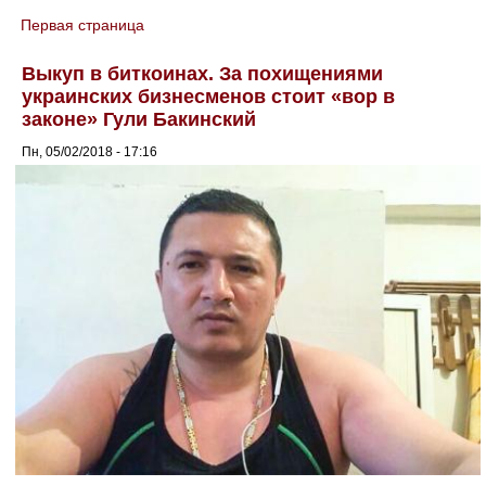
Первая страница
You are here
Выкуп в биткоинах. За похищениями
украинских бизнесменов стоит «вор в
законе» Гули Бакинский
Пн, 05/02/2018 - 17:16