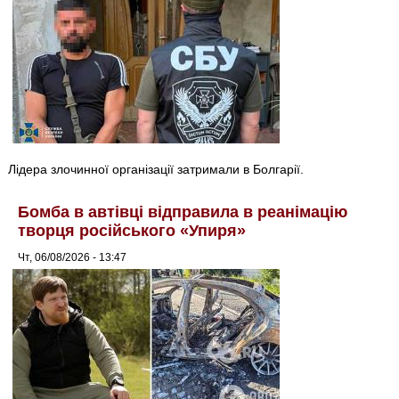
Лідера злочинної організації затримали в Болгарії.
Бомба в автівці відправила в реанімацію
творця російського «Упиря»
Чт, 06/08/2026 - 13:47