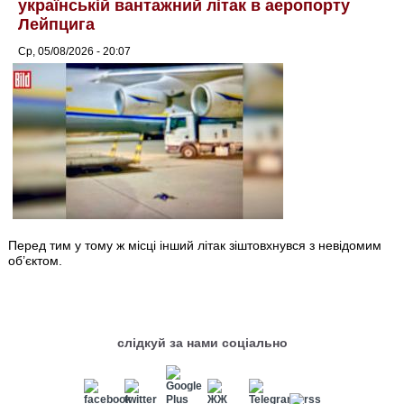
українській вантажний літак в аеропорту
Лейпцига
Ср, 05/08/2026 - 20:07
Перед тим у тому ж місці інший літак зіштовхнувся з невідомим
об’єктом.
слідкуй за нами соціально