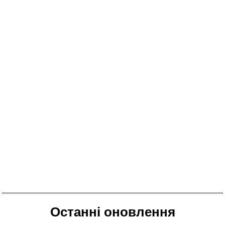
Останні оновлення