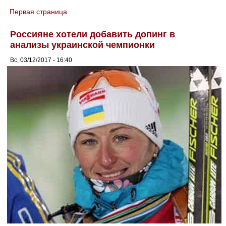
Первая страница
You are here
Россияне хотели добавить допинг в
анализы украинской чемпионки
Вс, 03/12/2017 - 16:40