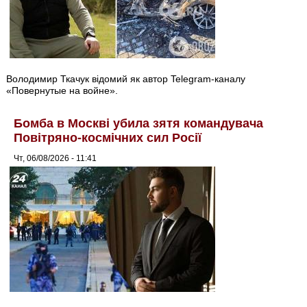
Володимир Ткачук відомий як автор Telegram-каналу
«Повернутые на войне».
Бомба в Москві убила зятя командувача
Повітряно-космічних сил Росії
Чт, 06/08/2026 - 11:41