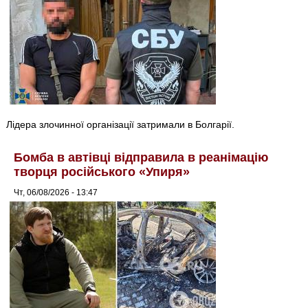
Лідера злочинної організації затримали в Болгарії.
Бомба в автівці відправила в реанімацію
творця російського «Упиря»
Чт, 06/08/2026 - 13:47