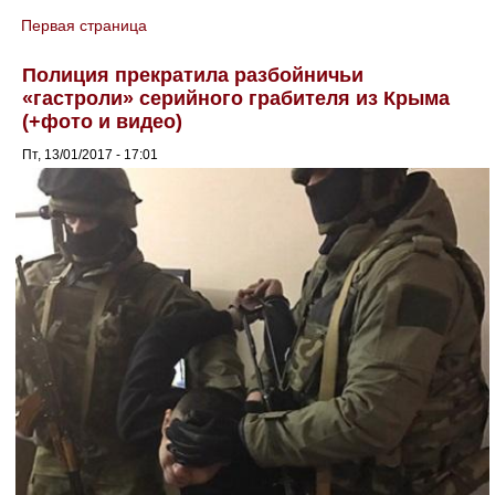
Первая страница
You are here
Полиция прекратила разбойничьи
«гастроли» серийного грабителя из Крыма
(+фото и видео)
Пт, 13/01/2017 - 17:01