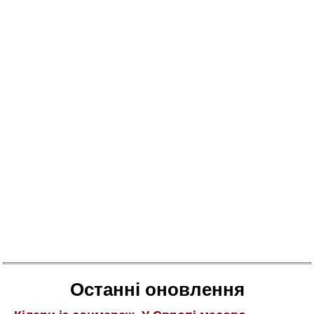
Останні оновлення