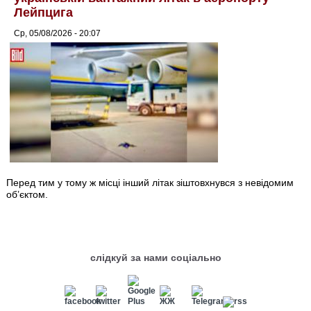
Лейпцига
Ср, 05/08/2026 - 20:07
Перед тим у тому ж місці інший літак зіштовхнувся з невідомим
об’єктом.
слідкуй за нами соціально