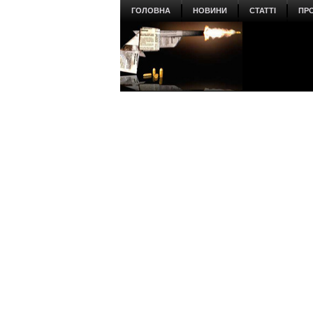
ГОЛОВНА
НОВИНИ
СТАТТІ
ПР