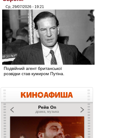
Ср, 29/07/2026 - 19:21
Подвійний агент британської
розвідки став кумиром Путіна.