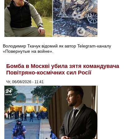
Володимир Ткачук відомий як автор Telegram-каналу
«Повернутые на войне».
Бомба в Москві убила зятя командувача
Повітряно-космічних сил Росії
Чт, 06/08/2026 - 11:41