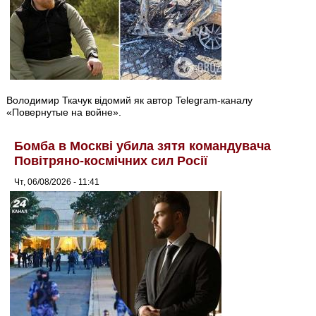
Володимир Ткачук відомий як автор Telegram-каналу
«Повернутые на войне».
Бомба в Москві убила зятя командувача
Повітряно-космічних сил Росії
Чт, 06/08/2026 - 11:41