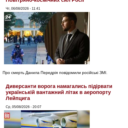
Чт, 06/08/2026 - 11:41
Про смерть Данила Передрія повідомили російські ЗМІ.
Диверсанти ворога намагались підірвати
українській вантажний літак в аеропорту
Лейпцига
Ср, 05/08/2026 - 20:07