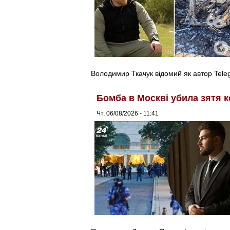
Володимир Ткачук відомий як автор Tel
Бомба в Москві убила зятя к
Чт, 06/08/2026 - 11:41