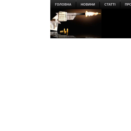
ГОЛОВНА
НОВИНИ
СТАТТІ
ПР