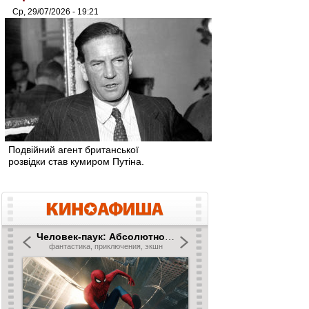
Ср, 29/07/2026 - 19:21
Подвійний агент британської
розвідки став кумиром Путіна.